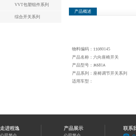
VVT包塑组件系列
产品概述
综合开关系列
物料编码：
80145
110
产品名称：六向座椅开关
产品型号：
1
JK68
A
产品系列：座椅调节开关系列
适用车型：
走进程逸
产品展示
联系
公司简介
公司简介