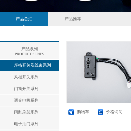
产品总汇
产品推荐
产品系列
PRODUCT SERIES
座椅开关及线束系列
风档开关系列
门窗开关系列
调光电机系列
购物车
价格询问
雨刮刷架系列
电子油门系列